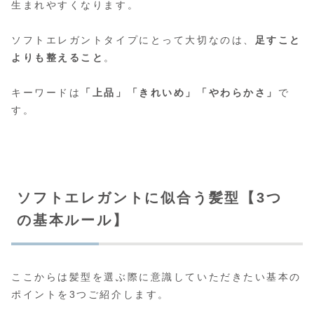
生まれやすくなります。
ソフトエレガントタイプにとって大切なのは、
足すこと
よりも整えること
。
キーワードは
「上品」「きれいめ」「やわらかさ」
で
す。
ソフトエレガントに似合う髪型【3つ
の基本ルール】
ここからは髪型を選ぶ際に意識していただきたい基本の
ポイントを3つご紹介します。