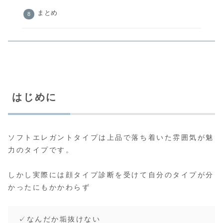
まとめ
はじめに
ソフトエレガントタイプは上品で落ち着いた雰囲気が魅
力のタイプです。
しかし実際には顔タイプ診断を受けて自分のタイプが分
かったにもかかわらず
✓なんだか垢抜けない