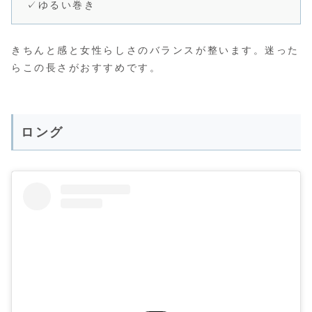
✓ゆるい巻き
きちんと感と女性らしさのバランスが整います。迷った
らこの長さがおすすめです。
ロング