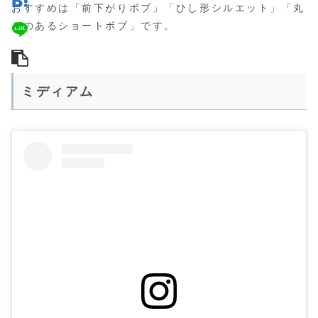
おすすめは「前下がりボブ」「ひし形シルエット」「丸
みのあるショートボブ」です。
ミディアム