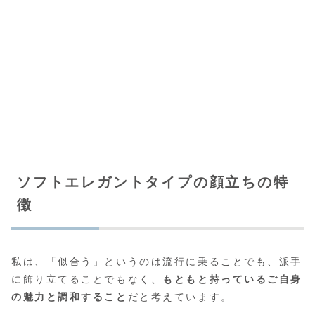
ソフトエレガントタイプの顔立ちの特
徴
私は、「似合う」というのは流行に乗ることでも、派手
に飾り立てることでもなく、
もともと持っているご自身
の魅力と調和すること
だと考えています。