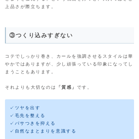
上品さが際立ちます。
③つくり込みすぎない
コテでしっかり巻き、カールを強調させるスタイルは華
やかではありますが、少し頑張っている印象になってし
まうこともあります。
それよりも大切なのは
「質感」
です。
✓ツヤを出す
✓毛先を整える
✓パサつきを抑える
✓自然なまとまりを意識する