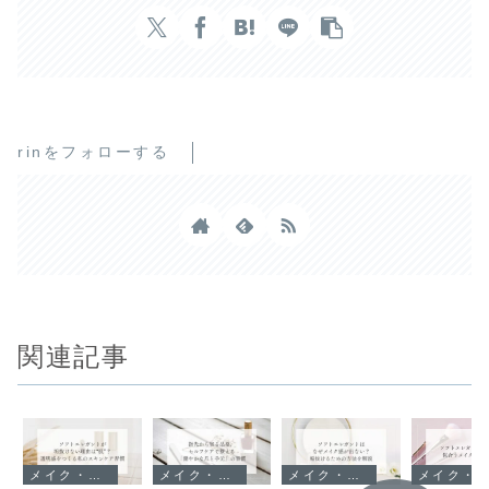
rinをフォローする
関連記事
メイク・ヘア
メイク・ヘア
メイク・ヘア
メイク・ヘア