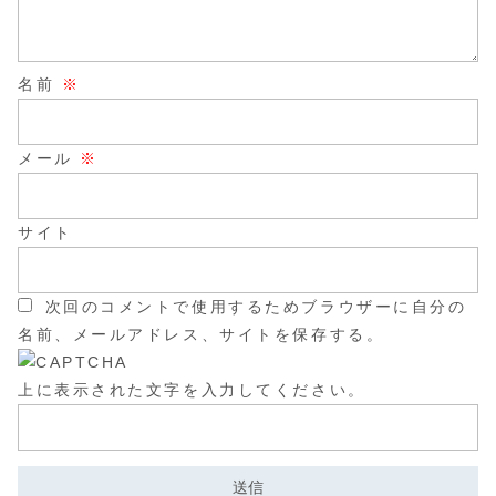
名前
※
メール
※
サイト
次回のコメントで使用するためブラウザーに自分の
名前、メールアドレス、サイトを保存する。
上に表示された文字を入力してください。