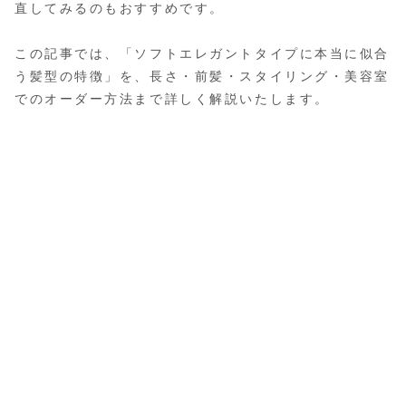
直してみるのもおすすめです。
この記事では、「ソフトエレガントタイプに本当に似合
う髪型の特徴」を、長さ・前髪・スタイリング・美容室
でのオーダー方法まで詳しく解説いたします。