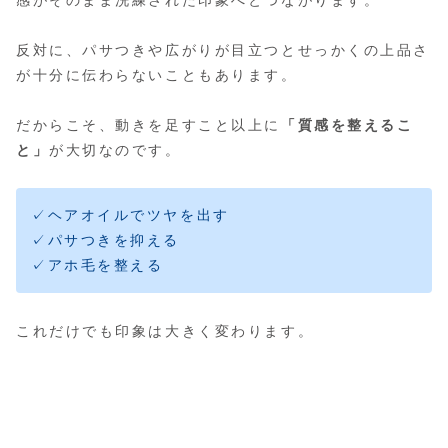
反対に、パサつきや広がりが目立つとせっかくの上品さ
が十分に伝わらないこともあります。
だからこそ、動きを足すこと以上に
「質感を整えるこ
と」
が大切なのです。
✓ヘアオイルでツヤを出す
✓パサつきを抑える
✓アホ毛を整える
これだけでも印象は大きく変わります。