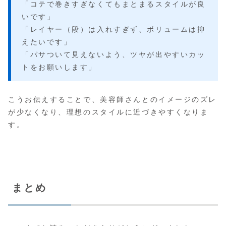
「コテで巻きすぎなくてもまとまるスタイルが良
いです」
「レイヤー（段）は入れすぎず、ボリュームは抑
えたいです」
「パサついて見えないよう、ツヤが出やすいカッ
トをお願いします」
こうお伝えすることで、美容師さんとのイメージのズレ
が少なくなり、理想のスタイルに近づきやすくなりま
す。
まとめ