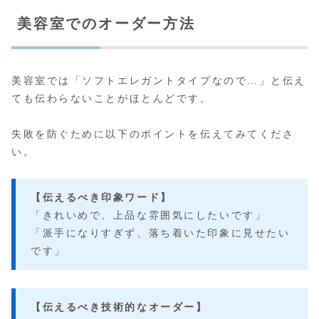
美容室でのオーダー方法
美容室では「ソフトエレガントタイプなので…」と伝え
ても伝わらないことがほとんどです。
失敗を防ぐために以下のポイントを伝えてみてくださ
い。
【伝えるべき印象ワード】
「きれいめで、上品な雰囲気にしたいです」
「派手になりすぎず、落ち着いた印象に見せたい
です」
【伝えるべき技術的なオーダー】