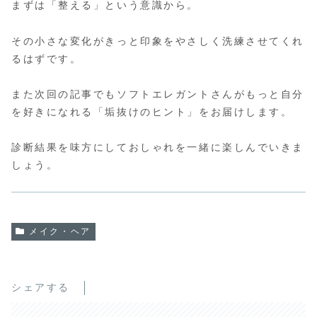
まずは「整える」という意識から。
その小さな変化がきっと印象をやさしく洗練させてくれ
るはずです。
また次回の記事でもソフトエレガントさんがもっと自分
を好きになれる「垢抜けのヒント」をお届けします。
診断結果を味方にしておしゃれを一緒に楽しんでいきま
しょう。
メイク・ヘア
シェアする