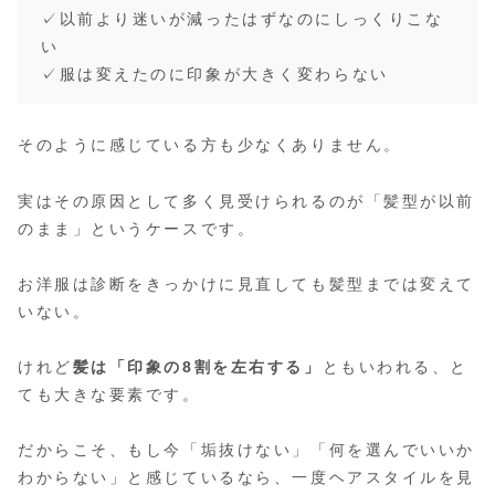
✓以前より迷いが減ったはずなのにしっくりこな
い
✓服は変えたのに印象が大きく変わらない
そのように感じている方も少なくありません。
実はその原因として多く見受けられるのが「髪型が以前
のまま」というケースです。
お洋服は診断をきっかけに見直しても髪型までは変えて
いない。
けれど
髪は「印象の8割を左右する」
ともいわれる、と
ても大きな要素です。
だからこそ、もし今「垢抜けない」「何を選んでいいか
わからない」と感じているなら、一度ヘアスタイルを見