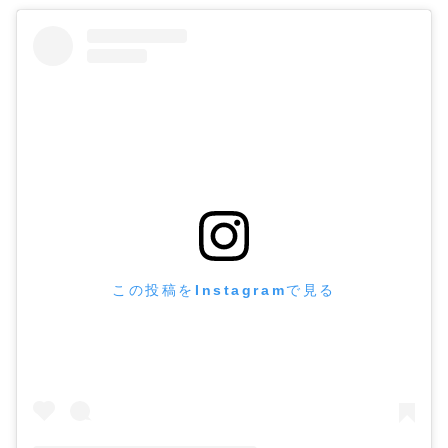
この投稿をInstagramで見る