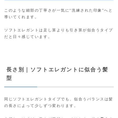
このような細部の丁寧さが一気に“洗練された印象”へと
導いてくれます。
ソフトエレガントは足し算よりも引き算が似合うタイプ
だと日々感じています。
長さ別｜ソフトエレガントに似合う髪
型
同じソフトエレガントタイプでも、似合うバランスは髪
の長さによって少しずつ変わります。