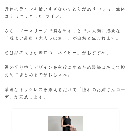
身体のラインを拾いすぎないゆとりがありつつも、全体
はすっきりとしたIライン。
さらにノースリーブで腕を出すことで大人顔に必要な
「程よい露出（大人っぽさ）」が自然と生まれます。
色は品の良さが際立つ「ネイビー」がおすすめ。
裾の切り替えデザインを主役にするため装飾はあえて控
えめにまとめるのがおしゃれ。
華奢なネックレスを添えるだけで「憧れのお姉さんコー
デ」が完成します。