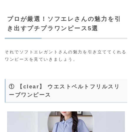
プロが厳選！ソフエレさんの魅力を引
き出すプチプラワンピース5選
それでソフトエレガントさんの魅力を引き立ててくれる
ワンピースを見ていきましょう。
① 【clear】 ウエストベルトフリルスリ
ーブワンピース