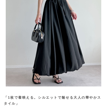
「1枚で着映える。シルエットで魅せる大人の華やかス
タイル」