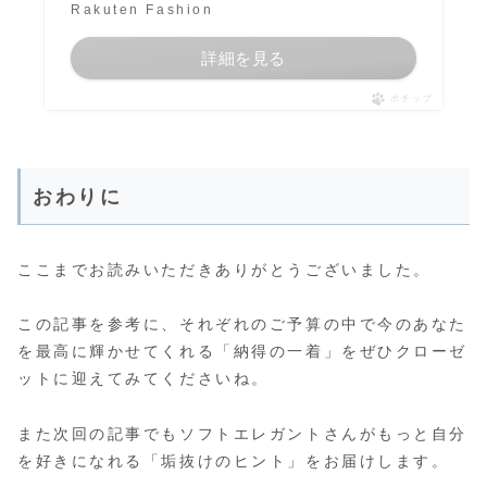
Rakuten Fashion
詳細を見る
ポチップ
おわりに
ここまでお読みいただきありがとうございました。
この記事を参考に、それぞれのご予算の中で今のあなた
を最高に輝かせてくれる「納得の一着」をぜひクローゼ
ットに迎えてみてくださいね。
また次回の記事でもソフトエレガントさんがもっと自分
を好きになれる「垢抜けのヒント」をお届けします。