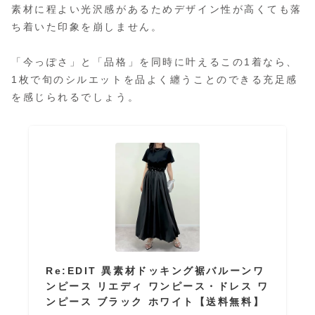
素材に程よい光沢感があるためデザイン性が高くても落
ち着いた印象を崩しません。
「今っぽさ」と「品格」を同時に叶えるこの1着なら、
1枚で旬のシルエットを品よく纏うことのできる充足感
を感じられるでしょう。
Re:EDIT 異素材ドッキング裾バルーンワ
ンピース リエディ ワンピース・ドレス ワ
ンピース ブラック ホワイト【送料無料】