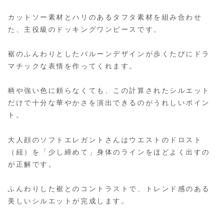
カットソー素材とハリのあるタフタ素材を組み合わせ
た、主役級のドッキングワンピースです。
裾のふんわりとしたバルーンデザインが歩くたびにドラ
マチックな表情を作ってくれます。
柄や強い色に頼らなくても、この計算されたシルエット
だけで十分な華やかさを演出できるのがうれしいポイン
ト。
大人顔のソフトエレガントさんはウエストのドロスト
（紐）を「少し締めて」身体のラインをほどよく出すの
が正解です。
ふんわりした裾とのコントラストで、トレンド感のある
美しいシルエットが完成します。