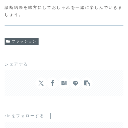
診断結果を味方にしておしゃれを一緒に楽しんでいきま
しょう。
ファッション
シェアする
rinをフォローする