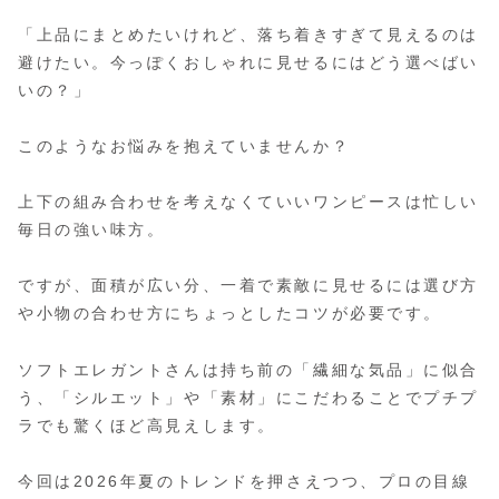
「上品にまとめたいけれど、落ち着きすぎて見えるのは
避けたい。今っぽくおしゃれに見せるにはどう選べばい
いの？」
このようなお悩みを抱えていませんか？
上下の組み合わせを考えなくていいワンピースは忙しい
毎日の強い味方。
ですが、面積が広い分、一着で素敵に見せるには選び方
や小物の合わせ方にちょっとしたコツが必要です。
ソフトエレガントさんは持ち前の「繊細な気品」に似合
う、「シルエット」や「素材」にこだわることでプチプ
ラでも驚くほど高見えします。
今回は2026年夏のトレンドを押さえつつ、プロの目線