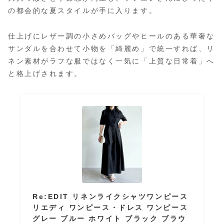
の都会的な夏スタイルが手に入ります。
仕上げにレザー調の小さめバッグやヒールのある華奢な
サンダルを合わせて小物を「綺麗め」で統一すれば、リ
ネン素材がラフな服ではなく一気に「上質な日常着」へ
と格上げされます。
Re:EDIT リネンライクシャツワンピース
リエディ ワンピース・ドレス ワンピース
グレー ブルー ホワイト ブラック ブラウ