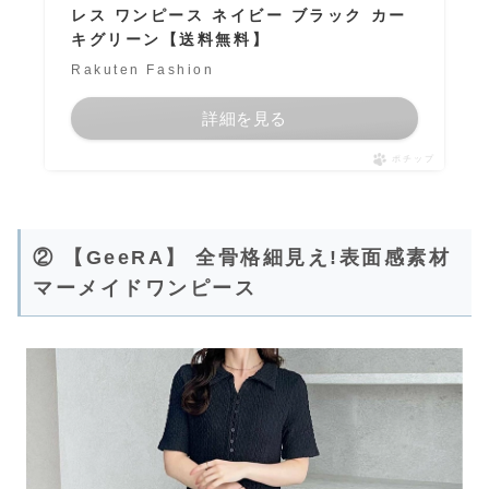
レス ワンピース ネイビー ブラック カー
キグリーン【送料無料】
Rakuten Fashion
詳細を見る
ポチップ
② 【GeeRA】 全骨格細見え!表面感素材
マーメイドワンピース