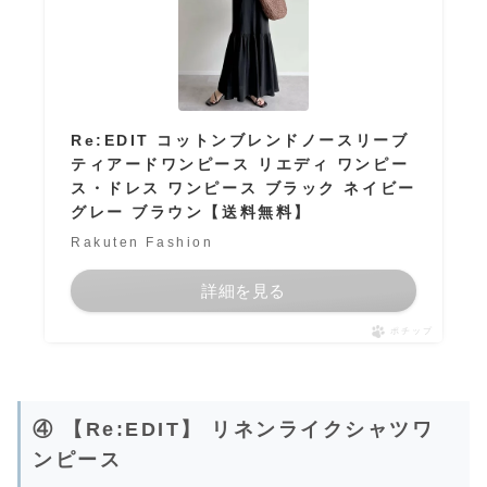
Re:EDIT コットンブレンドノースリーブ
ティアードワンピース リエディ ワンピー
ス・ドレス ワンピース ブラック ネイビー
グレー ブラウン【送料無料】
Rakuten Fashion
詳細を見る
ポチップ
④ 【Re:EDIT】 リネンライクシャツワ
ンピース