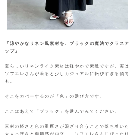
「涼やかなリネン風素材を、ブラックの魔法でクラスア
ップ」
夏らしいリネンライク素材は軽やかで素敵ですが、実は
ソフエレさんが着ると少しカジュアルに転びすぎる傾向
も。
そこをカバーするのが「色」の選び方です。
ここはあえて「ブラック」を選んでみてください。
素材の軽さと色の重厚さが混ざり合うことで落ち着いた
大人っぽさと季節感が両立し、ソフエレさんにぴったり