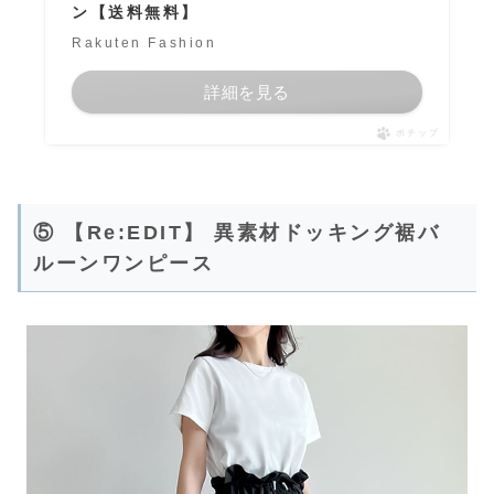
ン【送料無料】
Rakuten Fashion
詳細を見る
ポチップ
⑤ 【Re:EDIT】 異素材ドッキング裾バ
ルーンワンピース