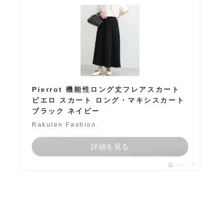
Pierrot 機能性ロング丈フレアスカート
ピエロ スカート ロング・マキシスカート
ブラック ネイビー
Rakuten Fashion
詳細を見る
ポチップ