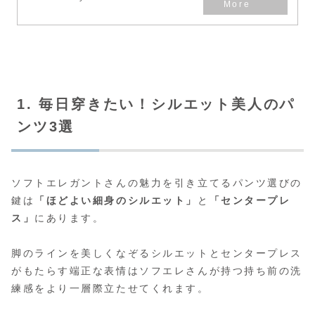
1. 毎日穿きたい！シルエット美人のパ
ンツ3選
ソフトエレガントさんの魅力を引き立てるパンツ選びの
鍵は
「ほどよい細身のシルエット」
と
「センタープレ
ス」
にあります。
脚のラインを美しくなぞるシルエットとセンタープレス
がもたらす端正な表情はソフエレさんが持つ持ち前の洗
練感をより一層際立たせてくれます。