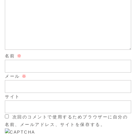
名前
※
メール
※
サイト
次回のコメントで使用するためブラウザーに自分の
名前、メールアドレス、サイトを保存する。