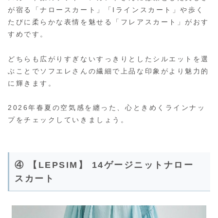
が宿る「ナロースカート」「Iラインスカート」や歩く
たびに柔らかな表情を魅せる「フレアスカート」がおす
すめです。
どちらも広がりすぎないすっきりとしたシルエットを選
ぶことでソフエレさんの繊細で上品な印象がより魅力的
に輝きます。
2026年春夏の空気感を纏った、心ときめくラインナッ
プをチェックしていきましょう。
④ 【LEPSIM】 14ゲージニットナロー
スカート