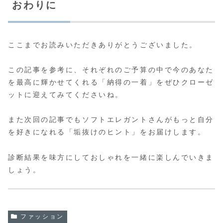
おわりに
ここまでお読みいただきありがとうございました。
この記事を参考に、それぞれのご予算の中で今のあなた
を最高に輝かせてくれる「納得の一着」をぜひクローゼ
ットに迎えてみてくださいね。
また次回の記事でもソフトエレガントさんがもっと自分
を好きになれる「垢抜けのヒント」をお届けします。
診断結果を味方にしておしゃれを一緒に楽しんでいきま
しょう。
ファッション