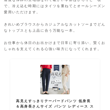
で、冷え込む時期にはタイツを重ねてとオールシーズン
愛用いただけます。
きれいめブラウスからカジュアルなカットソーまでどん
なトップスとも上品に合う万能な一本。
お仕事から休日のお出かけまで日常に寄り添い、賢くお
しゃれを支えてくれる心強い味方になってくれます。
高見えすっきりテーパードパンツ 低身長
＆高身長さんサイズ パンツ レディース ス