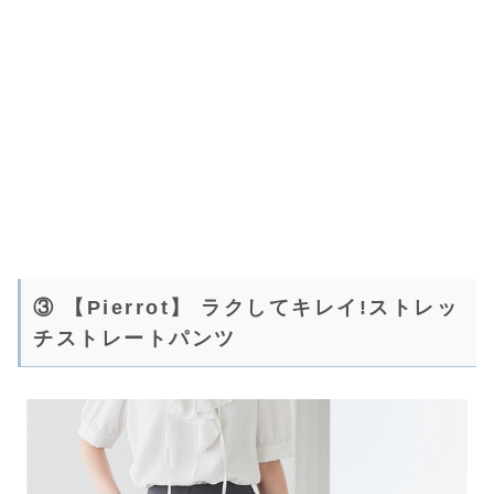
③ 【Pierrot】 ラクしてキレイ!ストレッ
チストレートパンツ