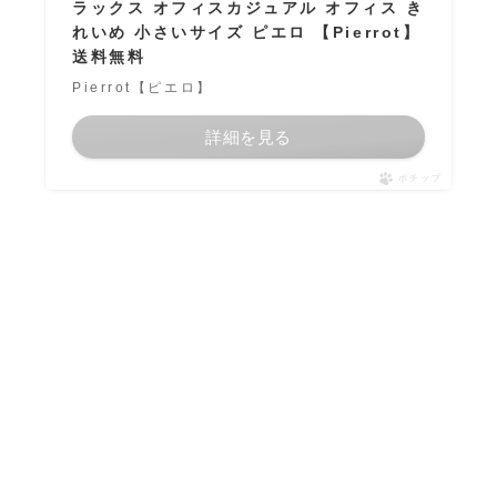
ラックス オフィスカジュアル オフィス き
れいめ 小さいサイズ ピエロ 【Pierrot】
送料無料
Pierrot【ピエロ】
詳細を見る
ポチップ