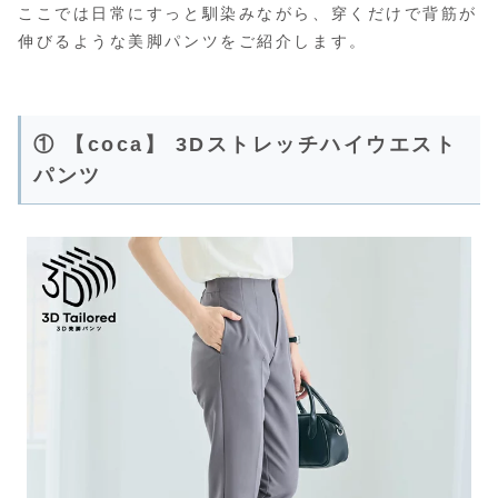
ここでは日常にすっと馴染みながら、穿くだけで背筋が
伸びるような美脚パンツをご紹介します。
① 【coca】 3Dストレッチハイウエスト
パンツ