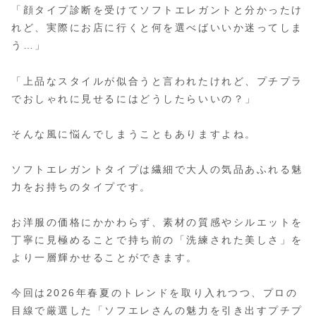
「顔タイプ診断を受けてソフトエレガントと分かったけ
れど、実際にお店に行くと何を選べばいいか迷ってしま
う…」
「上品なスタイルが似合うと言われたけれど、プチプラ
でおしゃれに見せるにはどうしたらいいの？」
そんな風に悩んでしまうこともありますよね。
ソフトエレガントタイプは繊細で大人の気品あふれる魅
力をお持ちのタイプです。
お洋服の価格にかかわらず、素材の質感やシルエットを
丁寧に見極めることで持ち前の「洗練された美しさ」を
より一層輝かせることができます。
今回は2026年春夏のトレンドを取り入れつつ、プロの
目線で厳選した「ソフエレさんの魅力を引き出すプチプ