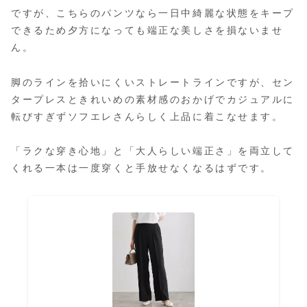
ですが、こちらのパンツなら一日中綺麗な状態をキープ
できるため夕方になっても端正な美しさを損ないませ
ん。
脚のラインを拾いにくいストレートラインですが、セン
タープレスときれいめの素材感のおかげでカジュアルに
転びすぎずソフエレさんらしく上品に着こなせます。
「ラクな穿き心地」と「大人らしい端正さ」を両立して
くれる一本は一度穿くと手放せなくなるはずです。