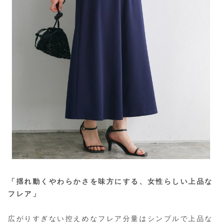
「揺れ動くやわらかさを味方にする、女性らしい上品な
フレア」
広がりすぎない控えめなフレア分量はシンプルで上品な