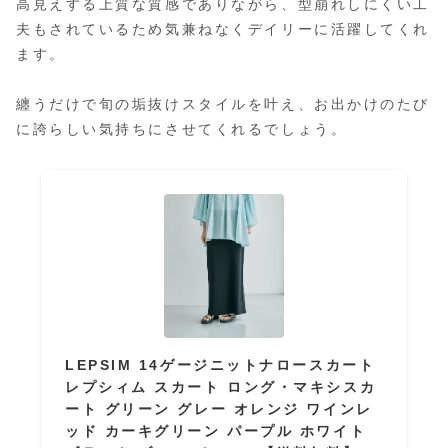
高見えする上質な質感でありながら、型崩れしにくい工
夫もされているため気兼ねなくデイリーに活躍してくれ
ます。
纏うだけで旬の垢抜けスタイルを叶え、お出かけのたび
に誇らしい気持ちにさせてくれるでしょう。
LEPSIM 14ゲージニットナロースカート
レプシィム スカート ロング・マキシスカ
ート グリーン グレー オレンジ ワインレ
ッド カーキグリーン パープル ホワイト