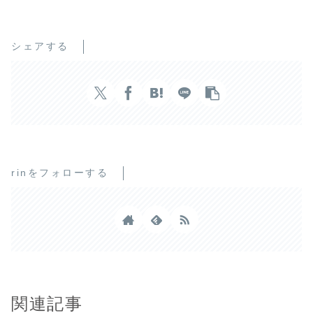
シェアする
rinをフォローする
関連記事