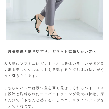
「脚長効果と動きやすさ、どちらも欲張りたい方へ」
大人顔のソフトエレガントさんは身体のラインがほど良
く出る美しいシルエットを意識すると持ち前の魅力がぐ
っと引き立ちます。
こちらのパンツは腰位置を高く見せてくれるハイウエス
ト設計と洗練されたテーパードラインが最大の特徴。穿
くだけで「きちんと感」を出しつつ、スタイルアップを
叶えてくれます。