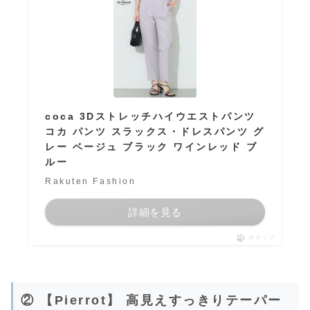
coca 3Dストレッチハイウエストパンツ
コカ パンツ スラックス・ドレスパンツ グ
レー ベージュ ブラック ワインレッド ブ
ルー
Rakuten Fashion
詳細を見る
ポチップ
② 【Pierrot】 高見えすっきりテーパー