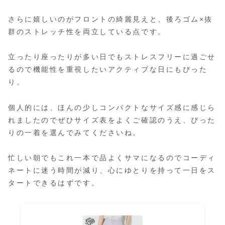
さらに嬉しいのがフロントの綺麗見えと、後ろゴム×抜
群のストレッチ性を両立している点です。
立ったり座ったりが多い日でもストレスフリーに過ごせ
るので機能性を重視したいアクティブな日にもぴった
り。
個人的には、ほんの少しコンパクトなサイズ感に感じら
れましたのでぜひサイズ表をよくご確認のうえ、ぴった
りの一着を選んでみてくださいね。
忙しい朝でもこれ一本で品よくサマになるのでコーディ
ネートに迷う時間が減り、心にゆとりを持って一日をス
タートできるはずです。