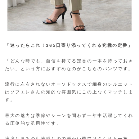
「迷ったらこれ！365日寄り添ってくれる究極の定番」
「どんな時でも、自信を持てる定番の一本を持っておき
たい」という方におすすめなのがこちらのパンツです。
流行に左右されないオーソドックスで細身のシルエット
はソフエレさんの知的な雰囲気にこの上なくマッチしま
す。
最大の魅力は季節やシーンを問わず一年中活躍してくれ
る圧倒的な汎用性です。
適度な厚みの生地感なので暖かい季節はさらりと一枚