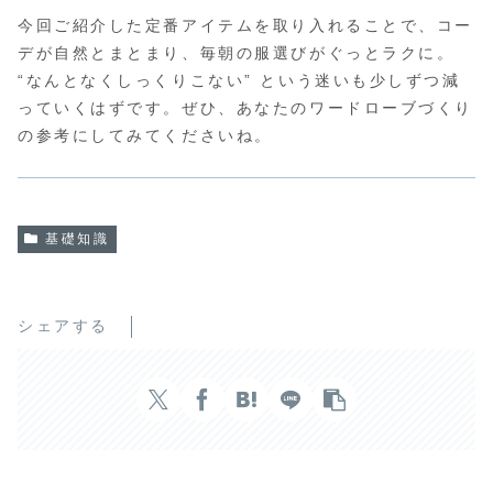
今回ご紹介した定番アイテムを取り入れることで、コー
デが自然とまとまり、毎朝の服選びがぐっとラクに。
“なんとなくしっくりこない” という迷いも少しずつ減
っていくはずです。ぜひ、あなたのワードローブづくり
の参考にしてみてくださいね。
基礎知識
シェアする