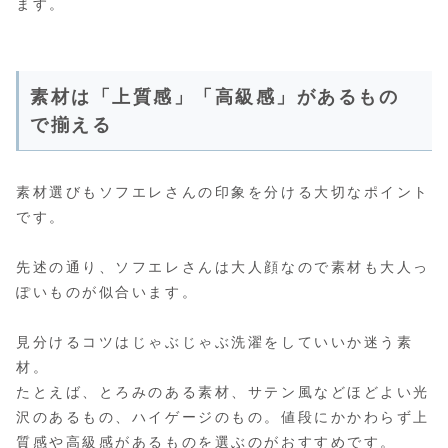
ます。
素材は「上質感」「高級感」があるもの
で揃える
素材選びもソフエレさんの印象を分ける大切なポイント
です。
先述の通り、ソフエレさんは大人顔なので素材も大人っ
ぽいものが似合います。
見分けるコツはじゃぶじゃぶ洗濯をしていいか迷う素
材。
たとえば、とろみのある素材、サテン風などほどよい光
沢のあるもの、ハイゲージのもの。値段にかかわらず上
質感や高級感があるものを選ぶのがおすすめです。