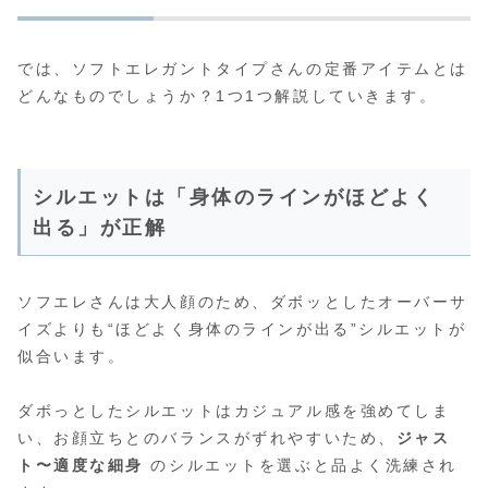
では、ソフトエレガントタイプさんの定番アイテムとは
どんなものでしょうか？1つ1つ解説していきます。
シルエットは「身体のラインがほどよく
出る」が正解
ソフエレさんは大人顔のため、ダボッとしたオーバーサ
イズよりも“ほどよく身体のラインが出る”シルエットが
似合います。
ダボっとしたシルエットはカジュアル感を強めてしま
い、お顔立ちとのバランスがずれやすいため、
ジャス
ト〜適度な細身
のシルエットを選ぶと品よく洗練され