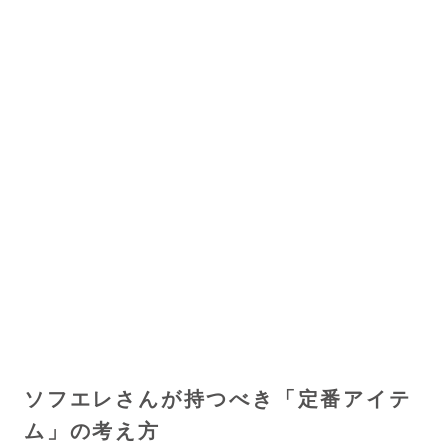
ソフエレさんが持つべき「定番アイテ
ム」の考え方