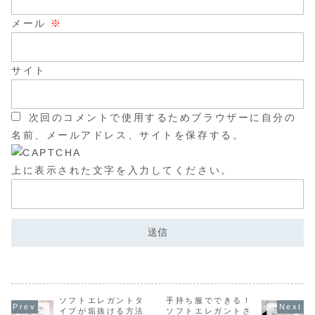
メール
※
サイト
次回のコメントで使用するためブラウザーに自分の
名前、メールアドレス、サイトを保存する。
上に表示された文字を入力してください。
ソフトエレガントタ
手持ち服でできる！
イプが垢抜ける方法
ソフトエレガントさ