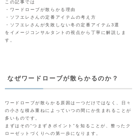
この記事では
・ワードローブが散らかる理由
・ソフエレさんの定番アイテムの考え方
・ソフエレさんが失敗しない冬の定番アイテム3選
をイメージコンサルタントの視点から丁寧に解説しま
す。
なぜワードローブが散らかるのか？
ワードローブが散らかる原因は一つだけではなく、日々
の小さな積み重ねによっていつの間にか生まれることが
多いものです。
まずはその“つまずきポイント”を知ることが、整ったク
ローゼットづくりへの第一歩になります。