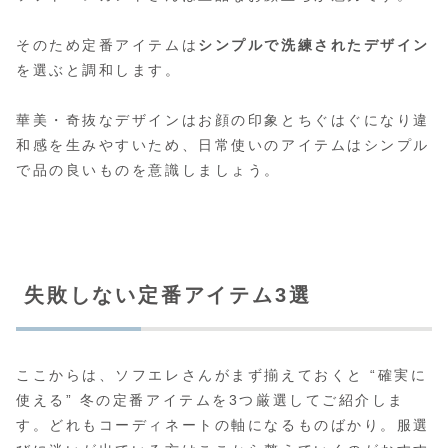
そのため定番アイテムは
シンプルで洗練されたデザイン
を選ぶと調和します。
華美・奇抜なデザインはお顔の印象とちぐはぐになり違
和感を生みやすいため、日常使いのアイテムはシンプル
で品の良いものを意識しましょう。
失敗しない定番アイテム3選
ここからは、ソフエレさんがまず揃えておくと “確実に
使える” 冬の定番アイテムを3つ厳選してご紹介しま
す。どれもコーディネートの軸になるものばかり。服選