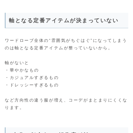
軸となる定番アイテムが決まっていない
ワードローブ全体の“雰囲気がちぐはぐ”になってしまう
のは軸となる定番アイテムが整っていないから。
軸がないと
・華やかなもの
・カジュアルすぎるもの
・ドレッシーすぎるもの
など方向性の違う服が増え、コーデがまとまりにくくな
ります。