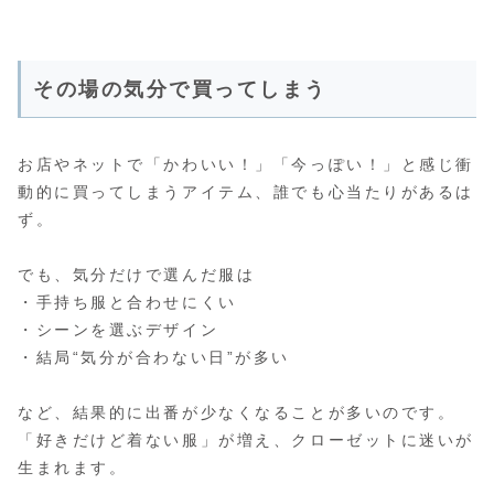
その場の気分で買ってしまう
お店やネットで「かわいい！」「今っぽい！」と感じ衝
動的に買ってしまうアイテム、誰でも心当たりがあるは
ず。
でも、気分だけで選んだ服は
・手持ち服と合わせにくい
・シーンを選ぶデザイン
・結局“気分が合わない日”が多い
など、結果的に出番が少なくなることが多いのです。
「好きだけど着ない服」が増え、クローゼットに迷いが
生まれます。