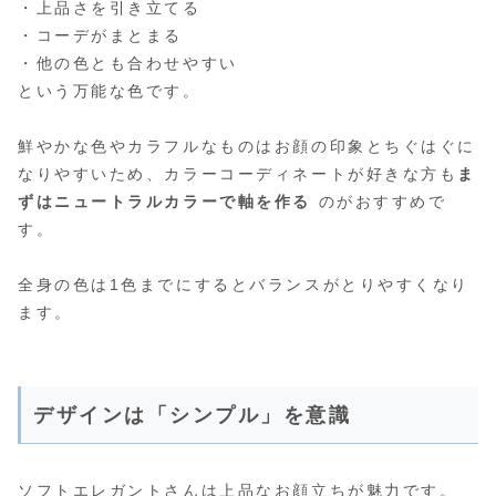
・上品さを引き立てる
・コーデがまとまる
・他の色とも合わせやすい
という万能な色です。
鮮やかな色やカラフルなものはお顔の印象とちぐはぐに
なりやすいため、カラーコーディネートが好きな方も
ま
ずはニュートラルカラーで軸を作る
のがおすすめで
す。
全身の色は1色までにするとバランスがとりやすくなり
ます。
デザインは「シンプル」を意識
ソフトエレガントさんは上品なお顔立ちが魅力です。