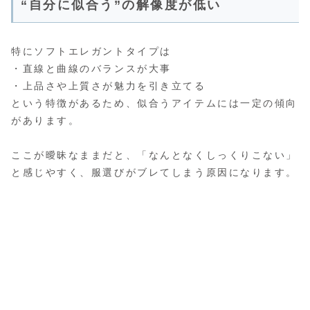
“自分に似合う”の解像度が低い
特にソフトエレガントタイプは
・直線と曲線のバランスが大事
・上品さや上質さが魅力を引き立てる
という特徴があるため、似合うアイテムには一定の傾向
があります。
ここが曖昧なままだと、「なんとなくしっくりこない」
と感じやすく、服選びがブレてしまう原因になります。